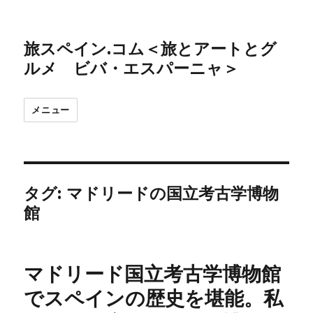
旅スペイン.コム＜旅とアートとグ
ルメ ビバ・エスパーニャ＞
メニュー
タグ:
マドリードの国立考古学博物
館
マドリード国立考古学博物館
でスペインの歴史を堪能。私