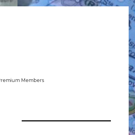
 Premium Members