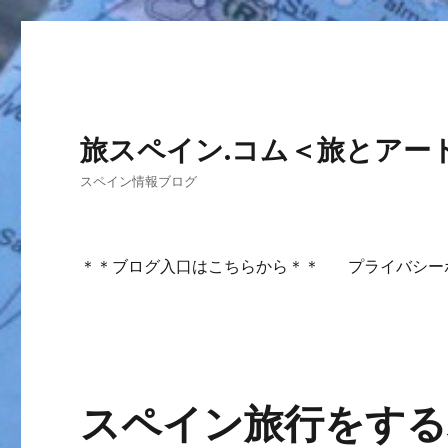
旅スペイン.コム＜旅とアー
スペイン情報ブログ
＊＊ブログ入口はこちらから＊＊
プライバシーポリシ
スペイン旅行をする