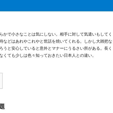
らかで小さなことは気にしない。相手に対して気遣いもしてく
時などはあれやこれやと世話を焼いてくれる。しかし大雑把な
ろうと安心していると意外とマナーにうるさい所がある。長く
なくても少しは色々知っておきたい日本人との違い。
題