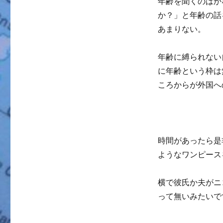
年齢を聞くのはか
か？」と年齢の話
あまりない。
年齢に縛られない
に年齢という枠は
ころからが外国へ
時間があったら是
ようなワンピース
横で彼氏か夫がニ
って無いみたいで