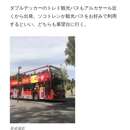
ダブルデッカーのトレド観光バスもアルカサール近
くから出発。ソコトレンか観光バスをお好みで利用
するといい。どちらも展望台に行く。
筆者撮影