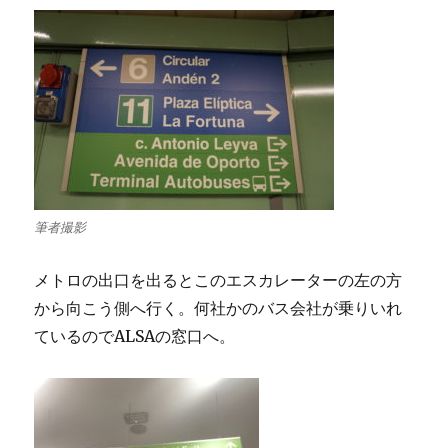
筆者撮影
メトロの出口を出るとこのエスカレーターの左の方
から向こう側へ行く。何社かのバス会社が乗りいれ
ているのでALSAの窓口へ。