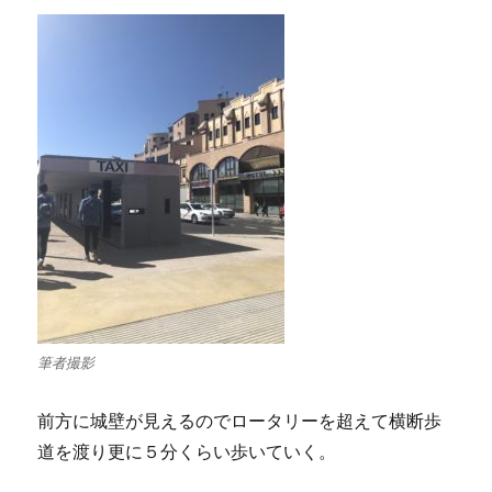
筆者撮影
前方に城壁が見えるのでロータリーを超えて横断歩
道を渡り更に５分くらい歩いていく。