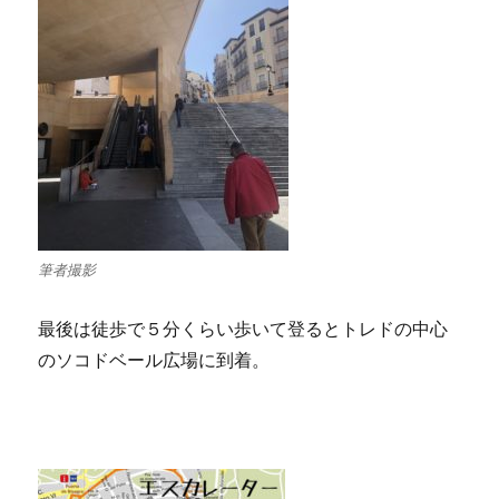
筆者撮影
最後は徒歩で５分くらい歩いて登るとトレドの中心
のソコドベール広場に到着。