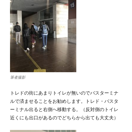
筆者撮影
トレドの街にあまりトイレが無いのでバスターミナ
ルで済ませることをお勧めします。トレド・バスタ
ーミナル出ると右側へ移動する。（反対側のトイレ
近くにも出口があるのでどちらから出ても大丈夫）