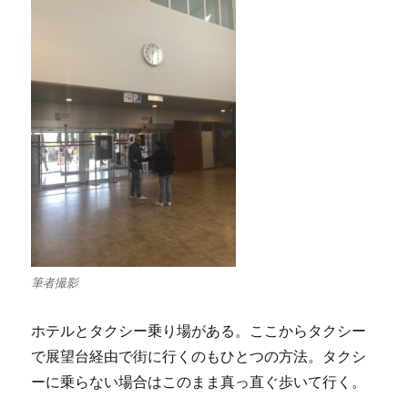
筆者撮影
ホテルとタクシー乗り場がある。ここからタクシー
で展望台経由で街に行くのもひとつの方法。タクシ
ーに乗らない場合はこのまま真っ直ぐ歩いて行く。