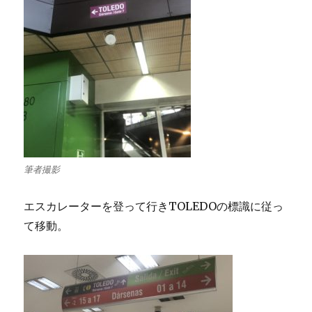
筆者撮影
エスカレーターを登って行きTOLEDOの標識に従っ
て移動。