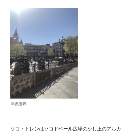
筆者撮影
ソコ・トレンはソコドベール広場の少し上のアルカ