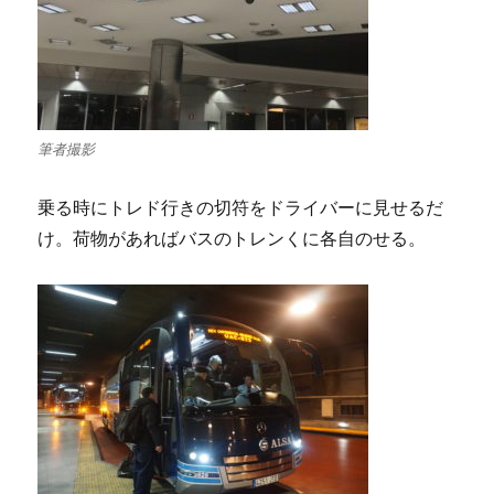
筆者撮影
乗る時にトレド行きの切符をドライバーに見せるだ
け。荷物があればバスのトレンくに各自のせる。