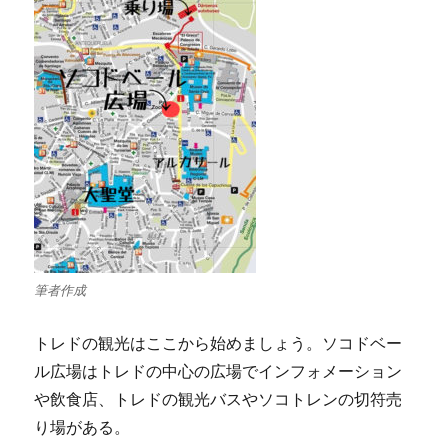
筆者作成
トレドの観光はここから始めましょう。ソコドベー
ル広場はトレドの中心の広場でインフォメーション
や飲食店、トレドの観光バスやソコトレンの切符売
り場がある。