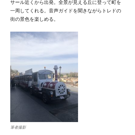
サール近くから出発。全景が見える丘に登って町を
一周してくれる。音声ガイドを聞きながらトレドの
街の景色を楽しめる。
筆者撮影