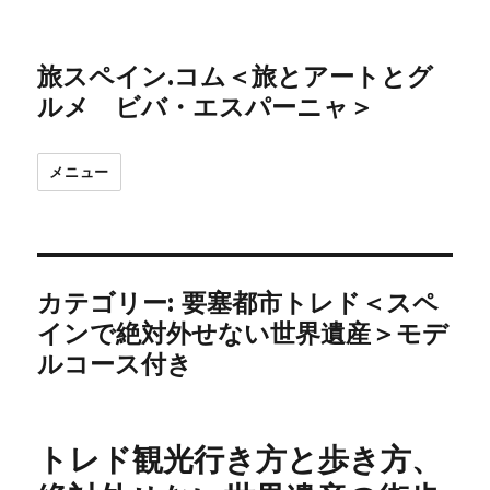
旅スペイン.コム＜旅とアートとグ
ルメ ビバ・エスパーニャ＞
メニュー
カテゴリー:
要塞都市トレド＜スペ
インで絶対外せない世界遺産＞モデ
ルコース付き
トレド観光行き方と歩き方、