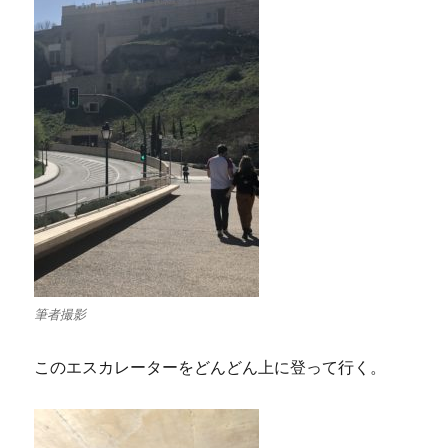
筆者撮影
このエスカレーターをどんどん上に登って行く。