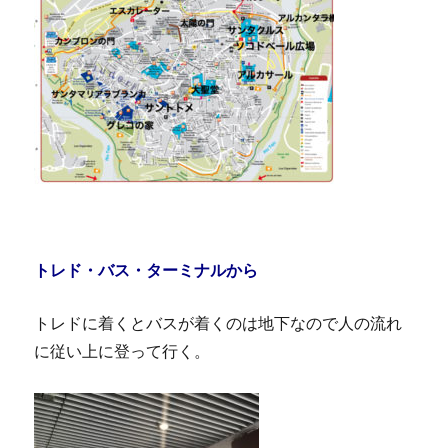
トレド・バス・ターミナルから
トレドに着くとバスが着くのは地下なので人の流れ
に従い上に登って行く。