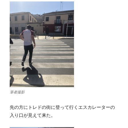
筆者撮影
先の方にトレドの街に登って行くエスカレーターの
入り口が見えて来た。