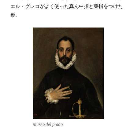
エル・グレコがよく使った真ん中指と薬指をつけた
形。
museo del prado