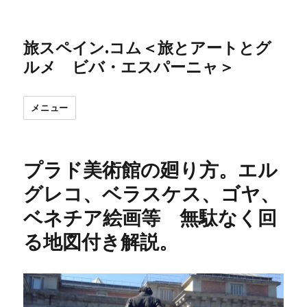
旅スペイン.コム＜旅とアートとグ
ルメ ビバ・エスパーニャ＞
メニュー
プラド美術館の廻り方。エル
グレコ、ベラスケス、ゴヤ、
ベネチア絵画等 無駄なく回
る地図付き解説。