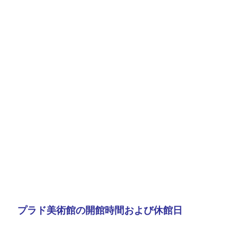
プラド美術館の開館時間および休館日