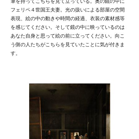
筆を持ってこちらを見て立っている。奥の鏡の中に
フェリペ４世国王夫妻。光の扱いによる部屋の空間
表現、絵の中の動きや時間の経過、衣装の素材感等
を感じてください。そして鏡の中に映っているのは
あなた自身と思って絵の前に立ってください。向こ
う側の人たちがこちらを見ていたことに気が付きま
す。