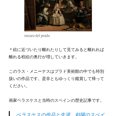
museo del prado
＊絵に近づいたり離れたりして見てみると離れれば
離れる程絵の奥行が増していきます。
このラス・メニーナスはプラド美術館の中でも特別
扱いの作品です。是非ともゆっくり鑑賞して帰って
ください。
画家ベラスケスと当時のスペインの歴史記事です。
ベラスケスの作品と生涯。斜陽のスペイ