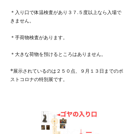
＊入り口で体温検査があり３７.５度以上なら入場で
きません。
＊手荷物検査があります。
＊大きな荷物を預けるところはありません。
*展示されているのは２５０点、９月１３日までのポ
ストコロナの特別展です。