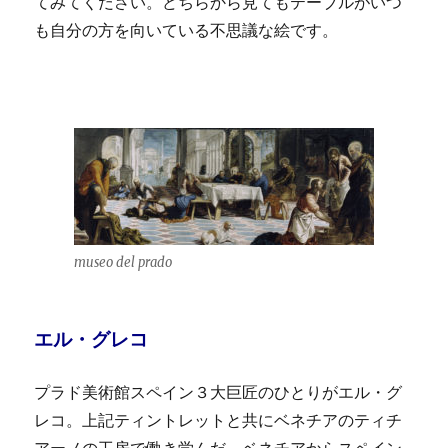
てみてください。どちらから見てもテーブルがいつ
も自分の方を向いている不思議な絵です。
museo del prado
エル・グレコ
プラド美術館スペイン３大巨匠のひとりがエル・グ
レコ。上記ティントレットと共にベネチアのティチ
アーノの工房で働き学んだ。ベネチアからスペイン