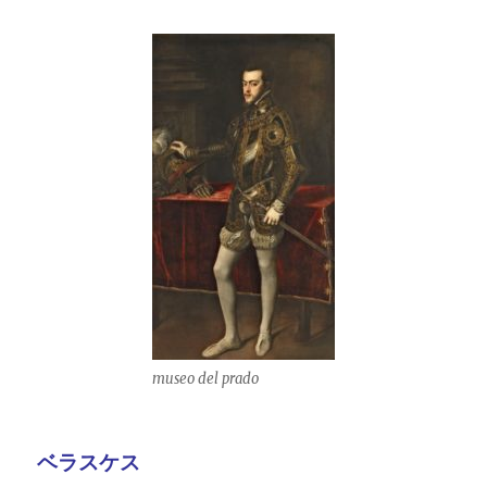
museo del prado
ベラスケス