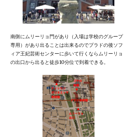
南側にムリーリョ門があり（入場は学校のグループ
専用）があり出ることは出来るのでプラドの後ソフ
ィア王妃芸術センターに歩いて行くならムリーリョ
の出口から出ると徒歩10分位で到着できる。