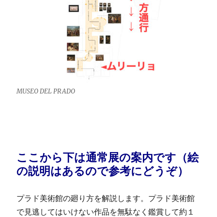
MUSEO DEL PRADO
ここから下は通常展の案内です（絵
の説明はあるので参考にどうぞ）
プラド美術館の廻り方を解説します。プラド美術館
で見逃してはいけない作品を無駄なく鑑賞して約１