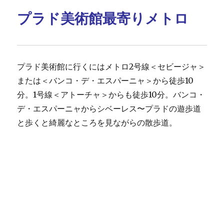
プラド美術館最寄りメトロ
プラド美術館に行くにはメトロ2号線＜セビージャ＞
または＜バンコ・デ・エスパーニャ＞から徒歩10
分。1号線＜アトーチャ＞からも徒歩10分。バンコ・
デ・エスパーニャからシベーレス〜プラドの遊歩道
と歩くと綺麗なところを見ながらの散歩道。