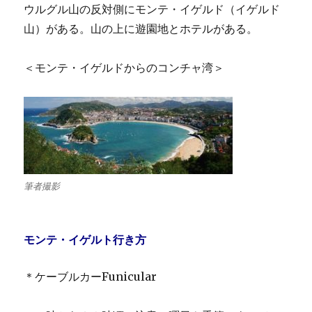
ウルグル山の反対側にモンテ・イゲルド（イゲルド
山）がある。山の上に遊園地とホテルがある。
＜モンテ・イゲルドからのコンチャ湾＞
筆者撮影
モンテ・イゲルト行き方
＊ケーブルカーFunicular