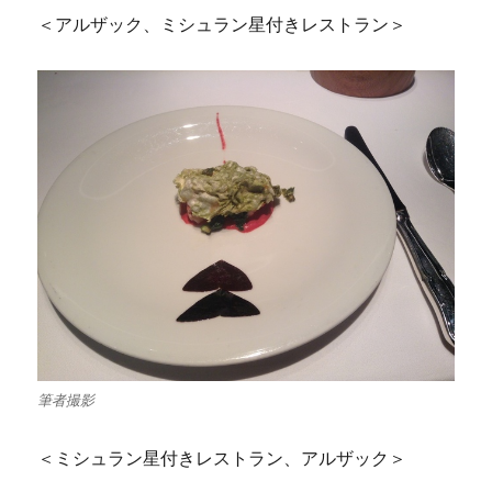
＜アルザック、ミシュラン星付きレストラン＞
筆者撮影
＜ミシュラン星付きレストラン、アルザック＞