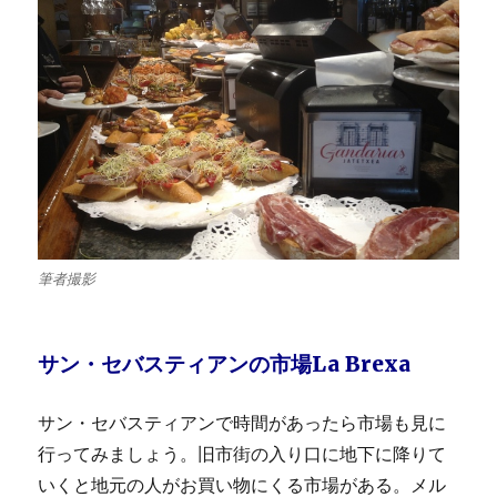
筆者撮影
サン・セバスティアンの市場La Brexa
サン・セバスティアンで時間があったら市場も見に
行ってみましょう。旧市街の入り口に地下に降りて
いくと地元の人がお買い物にくる市場がある。メル