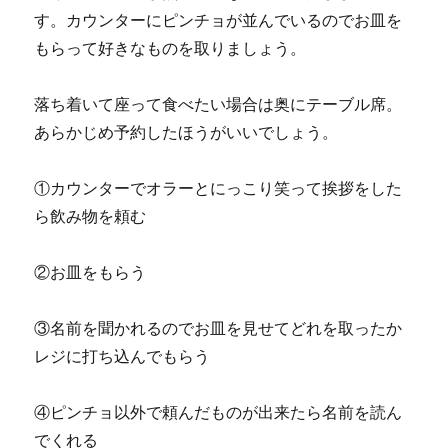
す。カウンターにピンチョが並んでいるのでお皿を
もらって好きなものを取りましょう。
落ち着いて座って食べたい場合は奥にテーブル席。
あらかじめ予約したほうがいいでしょう。
①カウンターでオラーとにっこり笑って挨拶をした
ら飲み物を頼む
②お皿をもらう
③名前を聞かれるのでお皿を見せてどれを取ったか
レジに打ち込んでもらう
④ピンチョ以外で頼んだものが出来たら名前を読ん
でくれる