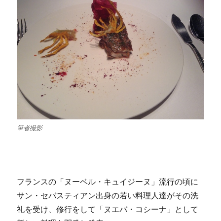
筆者撮影
フランスの「ヌーベル・キュイジーヌ」流行の頃に
サン・セバスティアン出身の若い料理人達がその洗
礼を受け、修行をして「ヌエバ・コシーナ」として