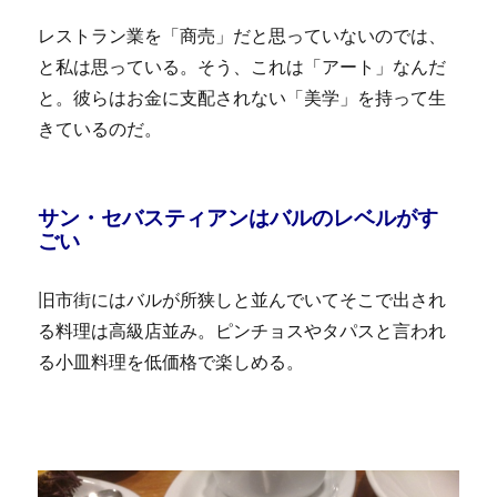
レストラン業を「商売」だと思っていないのでは、
と私は思っている。そう、これは「アート」なんだ
と。彼らはお金に支配されない「美学」を持って生
きているのだ。
サン・セバスティアンはバルのレベルがす
ごい
旧市街にはバルが所狭しと並んでいてそこで出され
る料理は高級店並み。ピンチョスやタパスと言われ
る小皿料理を低価格で楽しめる。