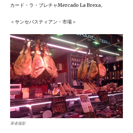
カード・ラ・ブレチャMercado La Brexa。
＜サンセバスティアン・市場＞
筆者撮影