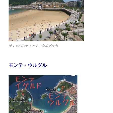
サンセバスティアン、ウルグル山
モンテ・ウルグル