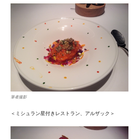
筆者撮影
＜ミシュラン星付きレストラン、アルザック＞