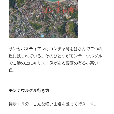
サンセバスティアンはコンチャ湾をはさんで二つの
丘に挟まれている。そのひとつがモンテ・ウルグル
でこ港の上にキリスト像がある要塞の有る小高い
丘。
モンテウルグル行き方
徒歩１５分、こんな軽い山道を登って行きます。