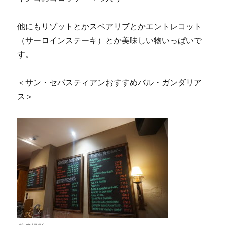
他にもリゾットとかスペアリブとかエントレコット
（サーロインステーキ）とか美味しい物いっぱいで
す。
＜サン・セバスティアンおすすめバル・ガンダリア
ス＞