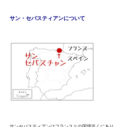
サン・セバスティアンについて
サンセバスティアンはフランスとの国境近くにあり