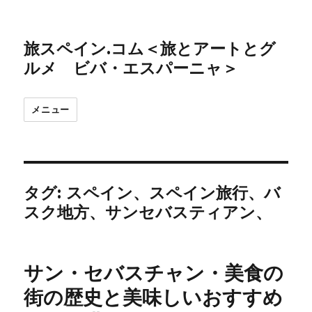
旅スペイン.コム＜旅とアートとグ
ルメ ビバ・エスパーニャ＞
メニュー
タグ:
スペイン、スペイン旅行、バ
スク地方、サンセバスティアン、
サン・セバスチャン・美食の
街の歴史と美味しいおすすめ