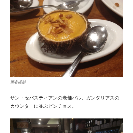
筆者撮影
サン・セバスティアンの老舗バル、ガンダリアスの
カウンターに並ぶピンチョス。