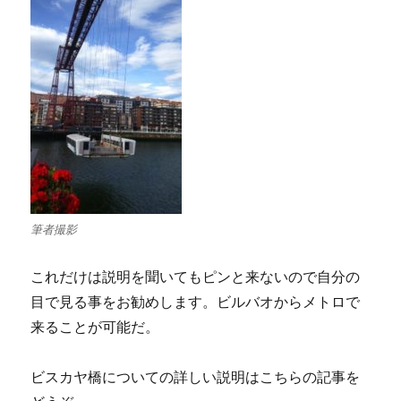
筆者撮影
これだけは説明を聞いてもピンと来ないので自分の
目で見る事をお勧めします。ビルバオからメトロで
来ることが可能だ。
ビスカヤ橋についての詳しい説明はこちらの記事を