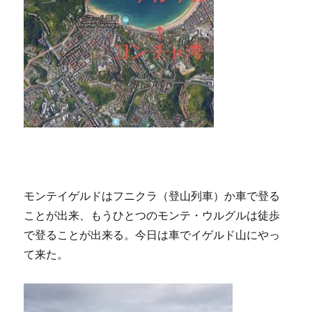
モンテイゲルドはフニクラ（登山列車）か車で登る
ことが出来、もうひとつのモンテ・ウルグルは徒歩
で登ることが出来る。今日は車でイゲルド山にやっ
て来た。