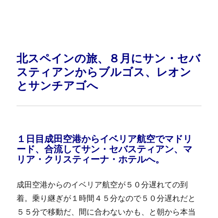
北スペインの旅、８月にサン・セバ
スティアンからブルゴス、レオン
とサンチアゴへ
１日目成田空港からイベリア航空でマドリ
ード、合流してサン・セバスティアン、マ
リア・クリスティーナ・ホテルへ。
成田空港からのイベリア航空が５０分遅れての到
着。乗り継ぎが１時間４５分なので５０分遅れだと
５５分で移動だ、間に合わないかも、と朝から本当