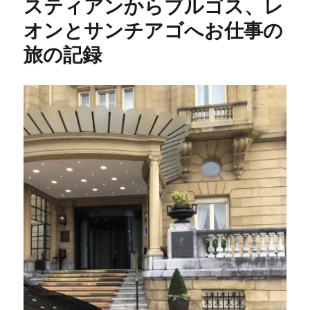
スティアンからブルゴス、レ
オンとサンチアゴへお仕事の
旅の記録