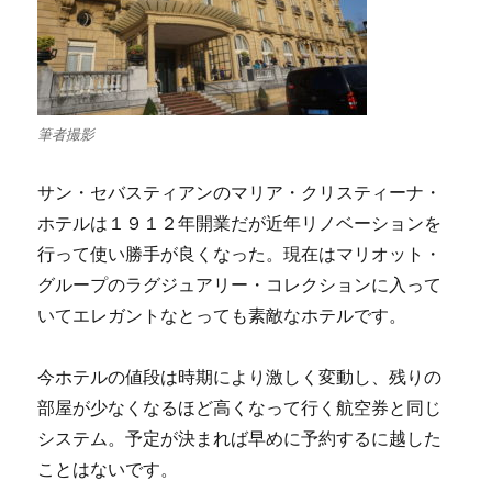
筆者撮影
サン・セバスティアンのマリア・クリスティーナ・
ホテルは１９１２年開業だが近年リノベーションを
行って使い勝手が良くなった。現在はマリオット・
グループのラグジュアリー・コレクションに入って
いてエレガントなとっても素敵なホテルです。
今ホテルの値段は時期により激しく変動し、残りの
部屋が少なくなるほど高くなって行く航空券と同じ
システム。予定が決まれば早めに予約するに越した
ことはないです。