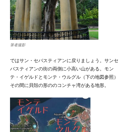
筆者撮影
ではサン・セバスティアンに戻りましょう。サンセ
バスティアンの街の両側に小高い山がある。モン
テ・イゲルドとモンテ・ウルグル（下の地図参照）
その間に貝殻の形ののコンチャ湾がある地形。