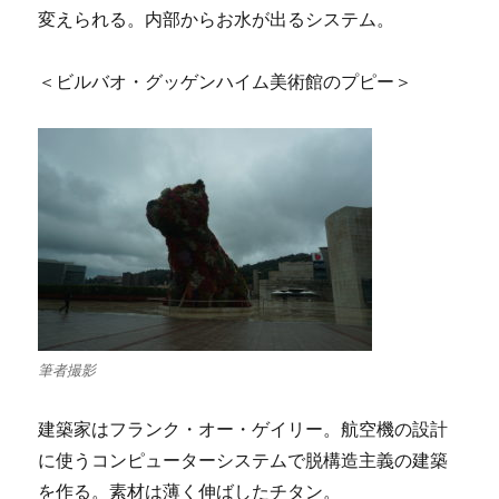
変えられる。内部からお水が出るシステム。
＜ビルバオ・グッゲンハイム美術館のプピー＞
筆者撮影
建築家はフランク・オー・ゲイリー。航空機の設計
に使うコンピューターシステムで脱構造主義の建築
を作る。素材は薄く伸ばしたチタン。