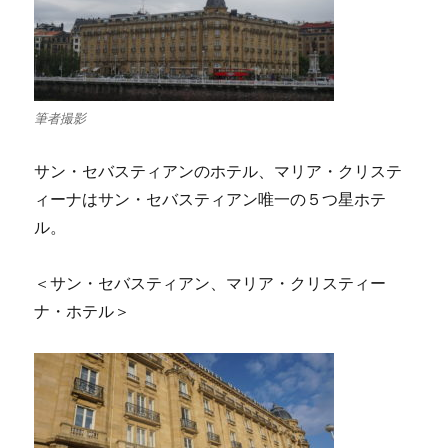
筆者撮影
サン・セバスティアンのホテル、マリア・クリステ
ィーナはサン・セバスティアン唯一の５つ星ホテ
ル。
＜サン・セバスティアン、マリア・クリスティー
ナ・ホテル＞