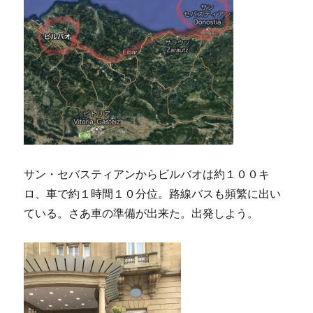
サン・セバスティアンからビルバオは約１００キ
ロ、車で約１時間１０分位。路線バスも頻繁に出い
ている。さあ車の準備が出来た。出発しよう。