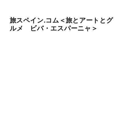
旅スペイン.コム＜旅とアートとグ
ルメ ビバ・エスパーニャ＞