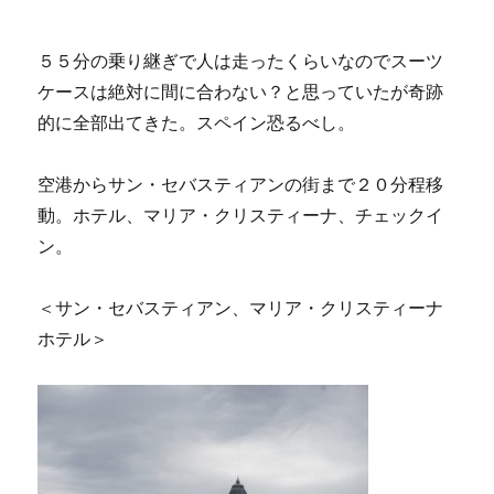
５５分の乗り継ぎで人は走ったくらいなのでスーツ
ケースは絶対に間に合わない？と思っていたが奇跡
的に全部出てきた。スペイン恐るべし。
空港からサン・セバスティアンの街まで２０分程移
動。ホテル、マリア・クリスティーナ、チェックイ
ン。
＜サン・セバスティアン、マリア・クリスティーナ
ホテル＞