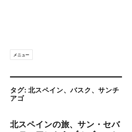
メニュー
タグ:
北スペイン、バスク、サンチ
アゴ
北スペインの旅、サン・セバ