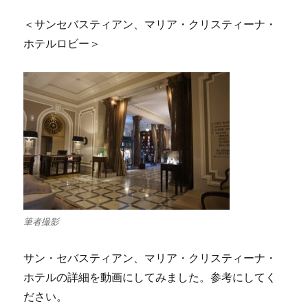
＜サンセバスティアン、マリア・クリスティーナ・
ホテルロビー＞
筆者撮影
サン・セバスティアン、マリア・クリスティーナ・
ホテルの詳細を動画にしてみました。参考にしてく
ださい。