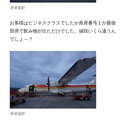
筆者撮影
お客様はビジネスクラスでしたが座席番号１が最後
部席で飲み物が出ただけでした。値段いくら違うん
でしょ～？
筆者撮影