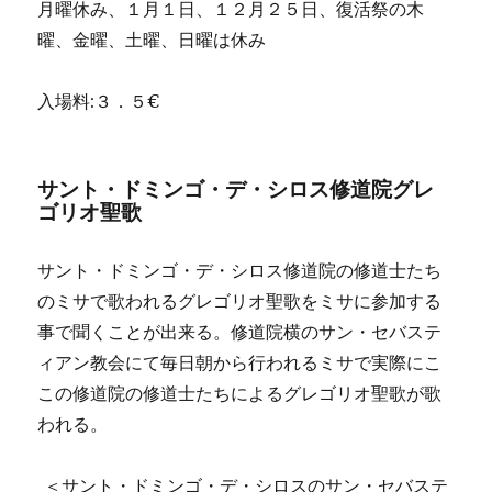
月曜休み、１月１日、１２月２５日、復活祭の木
曜、金曜、土曜、日曜は休み
入場料:３．５€
サント・ドミンゴ・デ・シロス修道院グレ
ゴリオ聖歌
サント・ドミンゴ・デ・シロス修道院の修道士たち
のミサで歌われるグレゴリオ聖歌をミサに参加する
事で聞くことが出来る。修道院横のサン・セバステ
ィアン教会にて毎日朝から行われるミサで実際にこ
この修道院の修道士たちによるグレゴリオ聖歌が歌
われる。
＜サント・ドミンゴ・デ・シロスのサン・セバステ