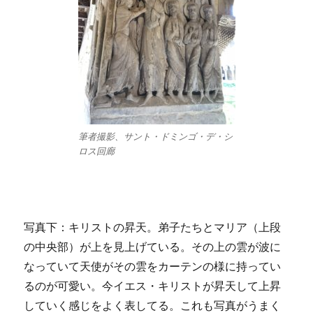
筆者撮影、サント・ドミンゴ・デ・シ
ロス回廊
写真下：キリストの昇天。弟子たちとマリア（上段
の中央部）が上を見上げている。その上の雲が波に
なっていて天使がその雲をカーテンの様に持ってい
るのが可愛い。今イエス・キリストが昇天して上昇
していく感じをよく表してる。これも写真がうまく