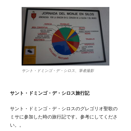
サント・ドミンゴ・デ・シロス、筆者撮影
サント・ドミンゴ・デ・シロス旅行記
サント・ドミンゴ・デ・シロスのグレゴリオ聖歌の
ミサに参加した時の旅行記です。参考にしてくださ
い。。