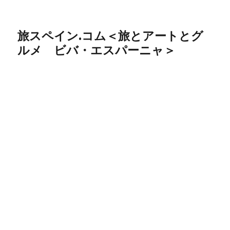
旅スペイン.コム＜旅とアートとグ
ルメ ビバ・エスパーニャ＞