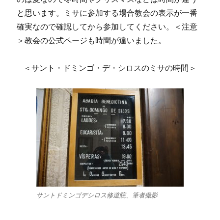
と思います。ミサに参加する場合教会の表示が一番
確実なので確認してから参加してください。＜注意
＞教会の公式ページも時間が違いました。
＜サント・ドミンゴ・デ・シロスのミサの時間＞
サントドミンゴデシロス修道院、筆者撮影