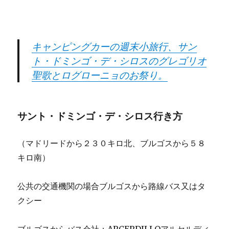
キャンピングカーの週末小旅行、サン
ト・ドミンゴ・デ・シロスのグレゴリオ
聖歌とログローニョのお祭り。
サント・ドミンゴ・デ・シロス行き方
（マドリードから２３０キロ北、ブルゴスから５８
キロ南）
公共の交通機関の場合ブルゴスから路線バス又はタ
クシー