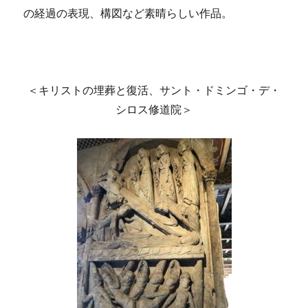
の経過の表現、構図など素晴らしい作品。
＜キリストの埋葬と復活、サント・ドミンゴ・デ・
シロス修道院＞