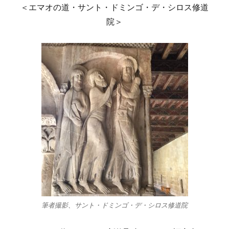
＜エマオの道・サント・ドミンゴ・デ・シロス修道
院＞
筆者撮影、サント・ドミンゴ・デ・シロス修道院