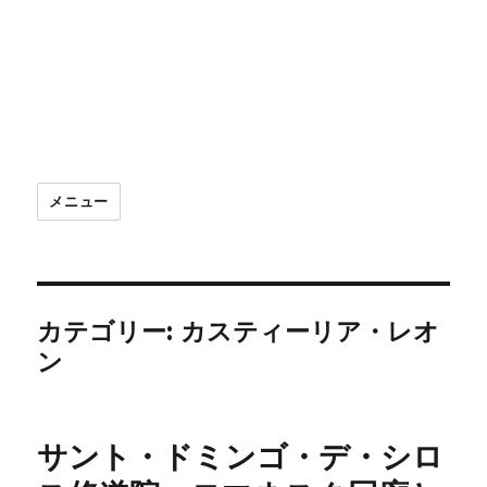
メニュー
カテゴリー:
カスティーリア・レオ
ン
サント・ドミンゴ・デ・シロ