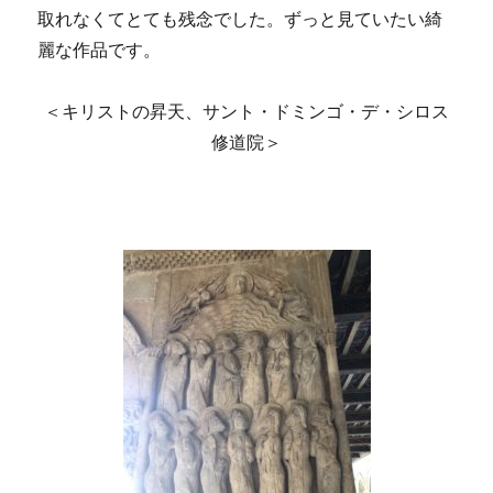
取れなくてとても残念でした。ずっと見ていたい綺
麗な作品です。
＜キリストの昇天、サント・ドミンゴ・デ・シロス
修道院＞