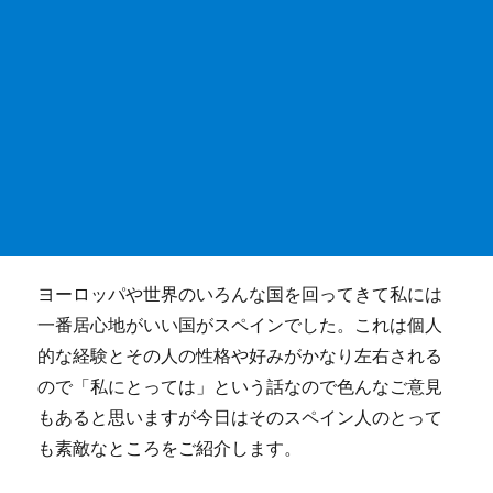
ヨーロッパや世界のいろんな国を回ってきて私には
一番居心地がいい国がスペインでした。これは個人
的な経験とその人の性格や好みがかなり左右される
ので「私にとっては」という話なので色んなご意見
もあると思いますが今日はそのスペイン人のとって
も素敵なところをご紹介します。