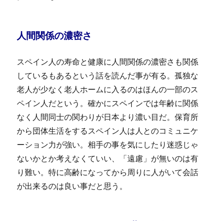
人間関係の濃密さ
スペイン人の寿命と健康に人間関係の濃密さも関係
しているもあるという話を読んだ事が有る。孤独な
老人が少なく老人ホームに入るのはほんの一部のス
ペイン人だという。確かにスペインでは年齢に関係
なく人間同士の関わりが日本より濃い目だ。保育所
から団体生活をするスペイン人は人とのコミュニケ
ーション力が強い。相手の事を気にしたり迷惑じゃ
ないかとか考えなくていい、「遠慮」が無いのは有
り難い。特に高齢になってから周りに人がいて会話
が出来るのは良い事だと思う。