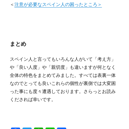
＜
注意が必要なスペイン人の困ったところ＞
まとめ
スペイン人と言ってもいろんな人がいて「考え方」
や「良い人度」や「親切度」も違いますが何となく
全体の特色をまとめてみました。すべては表裏一体
なのでとっても良いこれらの個性が裏側では大変困
った事にも度々遭遇しております。さらっとお読み
くだされば幸いです。