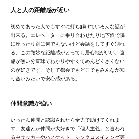
人と人の距離感が近い
初めてあった人でもすぐに打ち解けていろんな話が
出来る。エレベーターに乗り合わせたり地下鉄で隣
に座ったり別に何でもないけど会話をしてすぐ別れ
る、この微妙な距離感がとっても居心地がいい。遠
慮が無い分直球でわかりやすくてめんどくさくない
のが好きです。そして都会でもどこでもみんなが知
り合いみたいで安心感がある。
仲間意識が強い
いったん仲間と認識されたら全力で助けてくれま
す。友達とか仲間が大好きで「個人主義」と言われ
る中サッカーやバスケット、シンクロスイミング等