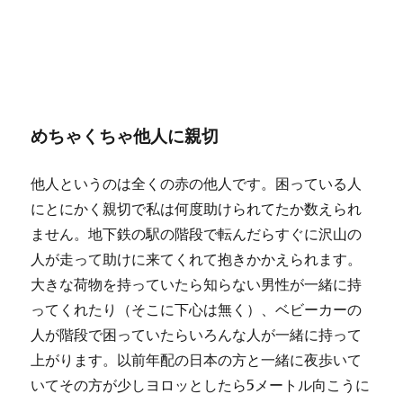
めちゃくちゃ他人に親切
他人というのは全くの赤の他人です。困っている人
にとにかく親切で私は何度助けられてたか数えられ
ません。地下鉄の駅の階段で転んだらすぐに沢山の
人が走って助けに来てくれて抱きかかえられます。
大きな荷物を持っていたら知らない男性が一緒に持
ってくれたり（そこに下心は無く）、ベビーカーの
人が階段で困っていたらいろんな人が一緒に持って
上がります。以前年配の日本の方と一緒に夜歩いて
いてその方が少しヨロッとしたら5メートル向こうに