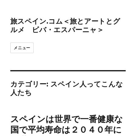
旅スペイン.コム＜旅とアートとグ
ルメ ビバ・エスパーニャ＞
メニュー
カテゴリー:
スペイン人ってこんな
人たち
スペインは世界で一番健康な
国で平均寿命は２０４０年に