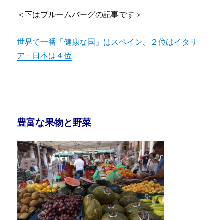
＜下はブルームバーグの記事です＞
世界で一番「健康な国」はスペイン、２位はイタリ
ア－日本は４位
豊富な果物と野菜