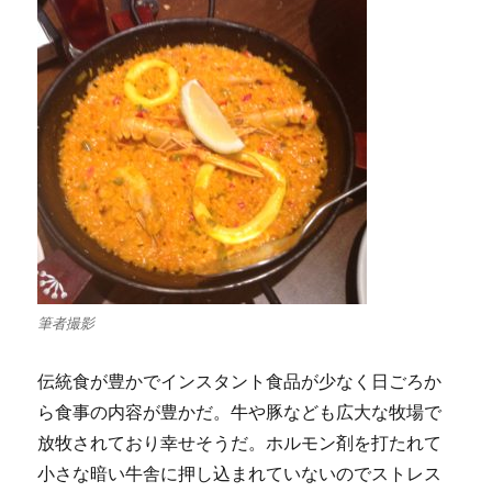
筆者撮影
伝統食が豊かでインスタント食品が少なく日ごろか
ら食事の内容が豊かだ。牛や豚なども広大な牧場で
放牧されており幸せそうだ。ホルモン剤を打たれて
小さな暗い牛舎に押し込まれていないのでストレス