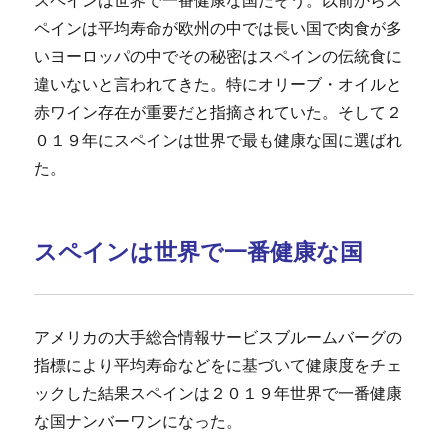
ペインは平均寿命が欧州の中では長い国で肉食が多
いヨーロッパの中でその秘密はスペインの伝統食に
違いないと言われてきた。特にオリーブ・オイルと
赤ワイン存在が重要だと指摘されていた。そして２
０１９年にスペインは世界で最も健康な国に選ばれ
た。
スペインは世界で一番健康な国
アメリカの大手総合情報サービスブルームバーグの
指標により平均寿命などをに基づいて健康度をチェ
ックした結果スペインは２０１９年世界で一番健康
な国ナンバーワンになった。