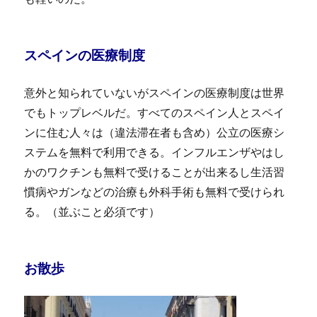
スペインの医療制度
意外と知られていないがスペインの医療制度は世界
でもトップレベルだ。すべてのスペイン人とスペイ
ンに住む人々は（違法滞在者も含め）公立の医療シ
ステムを無料で利用できる。インフルエンザやはし
かのワクチンも無料で受けることが出来るし生活習
慣病やガンなどの治療も外科手術も無料で受けられ
る。（並ぶこと必須です）
お散歩