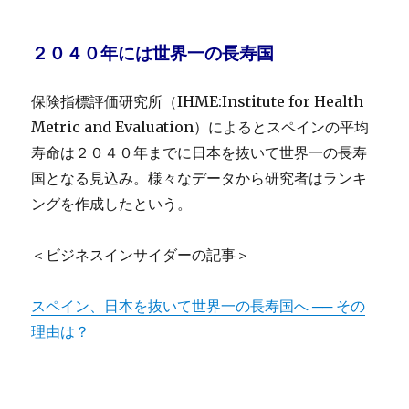
２０４０年には世界一の長寿国
保険指標評価研究所（IHME:Institute for Health
Metric and Evaluation）によるとスペインの平均
寿命は２０４０年までに日本を抜いて世界一の長寿
国となる見込み。様々なデータから研究者はランキ
ングを作成したという。
＜ビジネスインサイダーの記事＞
スペイン、日本を抜いて世界一の長寿国へ ── その
理由は？