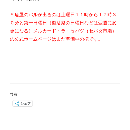
＊魚屋のバルが出るのは土曜日１１時から１７時３
０分と第一日曜日（復活祭の日曜日などは翌週に変
更になる）メルカード・ラ・セバダ（セバダ市場）
の公式ホームページはまだ準備中の様です。
共有:
シェア