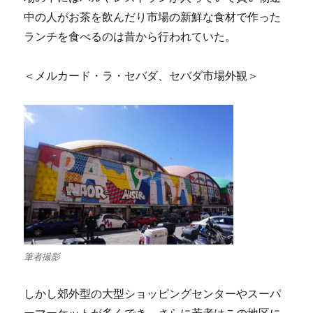
中の人がお茶を飲んだり市場の新鮮な食材で作った
ランチを食べるのは昔から行われていた。
＜メルカード・ラ・セバダ、セバダ市場外観＞
筆者撮影
しかし郊外型の大型ショッピングセンターやスーパ