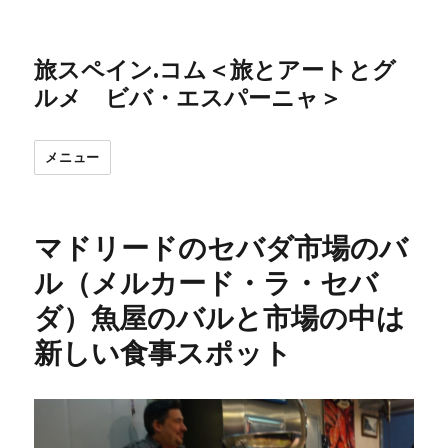
旅スペイン.コム＜旅とアートとグ
ルメ ビバ・エスパーニャ＞
メニュー
マドリードのセバダ市場のバ
ル（メルカード・ラ・セバ
ダ）魚屋のバルと市場の中は
新しい食事スポット