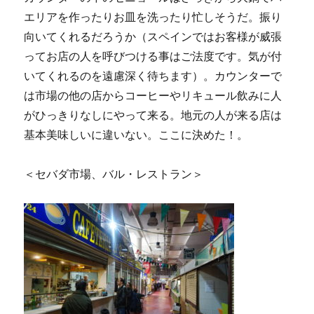
エリアを作ったりお皿を洗ったり忙しそうだ。振り
向いてくれるだろうか（スペインではお客様が威張
ってお店の人を呼びつける事はご法度です。気が付
いてくれるのを遠慮深く待ちます）。カウンターで
は市場の他の店からコーヒーやリキュール飲みに人
がひっきりなしにやって来る。地元の人が来る店は
基本美味しいに違いない。ここに決めた！。
＜セバダ市場、バル・レストラン＞