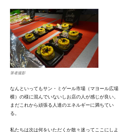
筆者撮影
なんといってもサン・ミゲール市場（マヨール広場
横）の様に混んでいないしお店の人が感じが良い。
まだこれから頑張る人達のエネルギーに満ちてい
る。
私たちは次は何をいただくか散々迷ってここにしよ