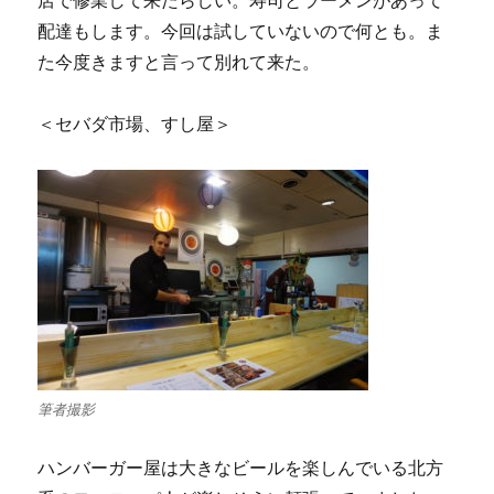
店で修業して来たらしい。寿司とラーメンがあって
配達もします。今回は試していないので何とも。ま
た今度きますと言って別れて来た。
＜セバダ市場、すし屋＞
筆者撮影
ハンバーガー屋は大きなビールを楽しんでいる北方