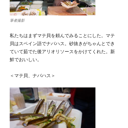
筆者撮影
私たちはまずマテ貝を頼んでみることにした。マテ
貝はスペイン語でナバハス。砂抜きがちゃんとでき
ていて茹でた後アリオリソースをかけてくれた。新
鮮でおいしい。
＜マテ貝、ナバハス＞